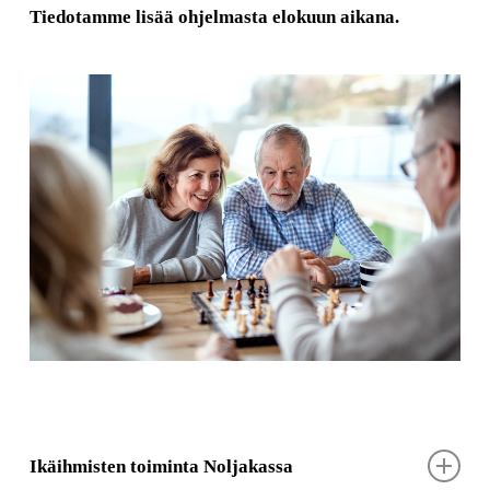
Tiedotamme lisää ohjelmasta elokuun aikana.
Ikäihmisten toiminta Noljakassa