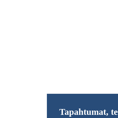
Tapahtumat, te