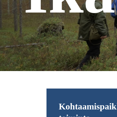
Kohtaamispaik