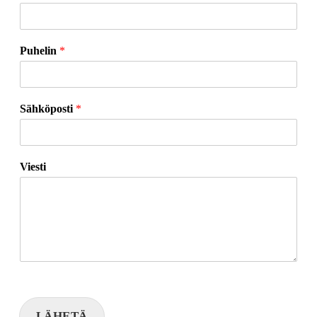
Puhelin
*
Sähköposti
*
Viesti
LÄHETÄ