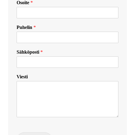
Osoite
*
Puhelin
*
Sähköposti
*
Viesti