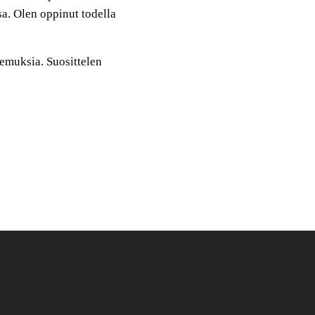
a. Olen oppinut todella
emuksia. Suosittelen